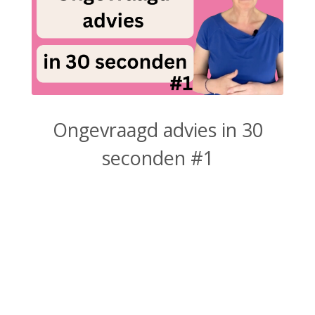
Ongevraagd advies in 30
seconden #1