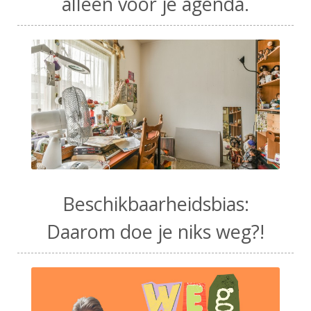
alleen voor je agenda.
Beschikbaarheidsbias:
Daarom doe je niks weg?!