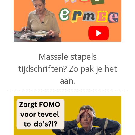
Massale stapels
tijdschriften? Zo pak je het
aan.