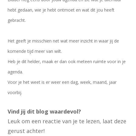
hebt gedaan, wie je hebt ontmoet en wat dit jou heeft
gebracht.
Het geeft je misschien net wat meer inzicht in waar jij de
komende tijd meer van wilt.
Heb je dit helder, maak er dan ook meteen ruimte voor in je
agenda.
Voor je het weet is er weer een dag, week, maand, jaar
voorbij.
Vind jij dit blog waardevol?
Leuk om een reactie van je te lezen, laat deze
gerust achter!