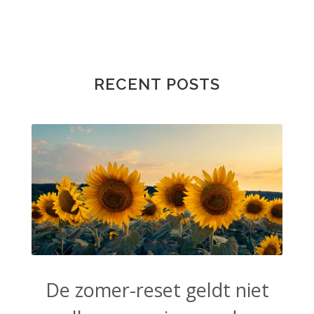
RECENT POSTS
De zomer-reset geldt niet