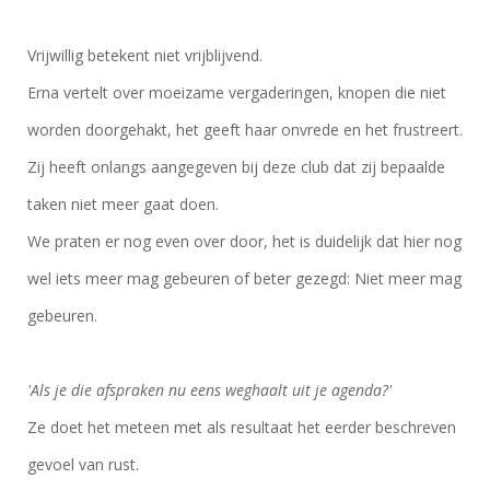
Vrijwillig betekent niet vrijblijvend.
Erna vertelt over moeizame vergaderingen, knopen die niet
worden doorgehakt, het geeft haar onvrede en het frustreert.
Zij heeft onlangs aangegeven bij deze club dat zij bepaalde
taken niet meer gaat doen.
We praten er nog even over door, het is duidelijk dat hier nog
wel iets meer mag gebeuren of beter gezegd: Niet meer mag
gebeuren.
'Als je die afspraken nu eens weghaalt uit je agenda?'
Ze doet het meteen met als resultaat het eerder beschreven
gevoel van rust.