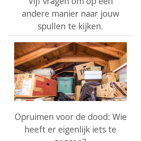
Vijf vragen om op een
andere manier naar jouw
spullen te kijken.
Opruimen voor de dood: Wie
heeft er eigenlijk iets te