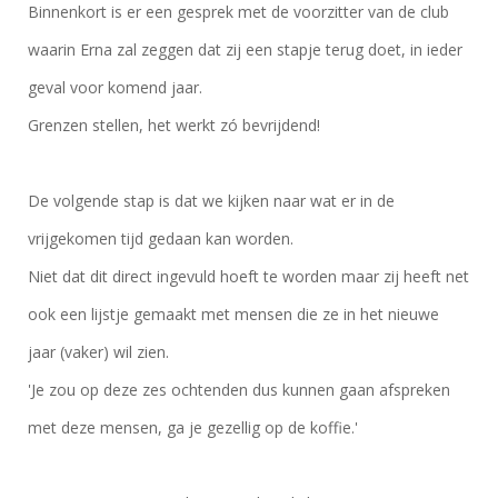
Binnenkort is er een gesprek met de voorzitter van de club
waarin Erna zal zeggen dat zij een stapje terug doet, in ieder
geval voor komend jaar.
Grenzen stellen, het werkt zó bevrijdend!
De volgende stap is dat we kijken naar wat er in de
vrijgekomen tijd gedaan kan worden.
Niet dat dit direct ingevuld hoeft te worden maar zij heeft net
ook een lijstje gemaakt met mensen die ze in het nieuwe
jaar (vaker) wil zien.
'Je zou op deze zes ochtenden dus kunnen gaan afspreken
met deze mensen, ga je gezellig op de koffie.'