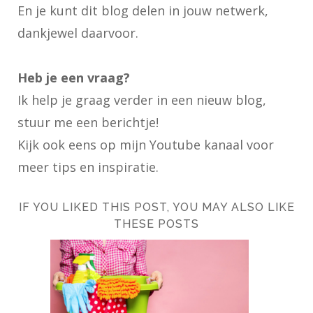
En je kunt dit blog delen in jouw netwerk,
dankjewel daarvoor.
Heb je een vraag?
Ik help je graag verder in een nieuw blog,
stuur me een berichtje!
Kijk ook eens op
mijn Youtube kanaal
voor
meer tips en inspiratie.
IF YOU LIKED THIS POST, YOU MAY ALSO LIKE
THESE POSTS