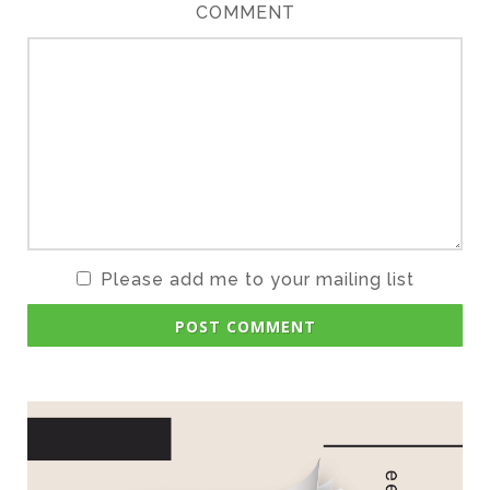
COMMENT
Please add me to your mailing list
POST COMMENT