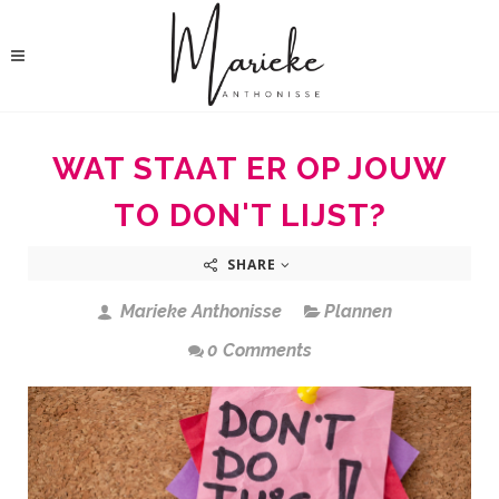
WAT STAAT ER OP JOUW
TO DON'T LIJST?
SHARE
Marieke Anthonisse
Plannen
0 Comments