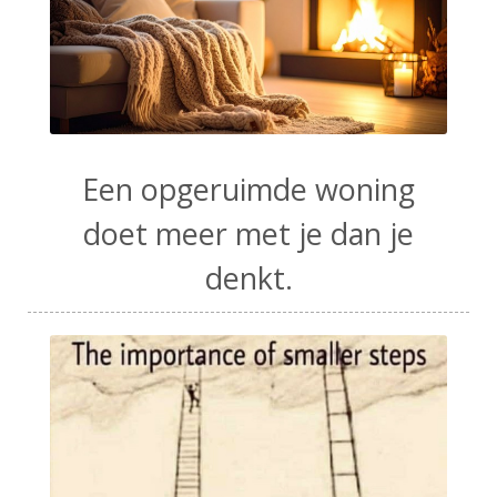
Een opgeruimde woning
doet meer met je dan je
denkt.