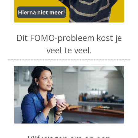
Dit FOMO-probleem kost je
veel te veel.