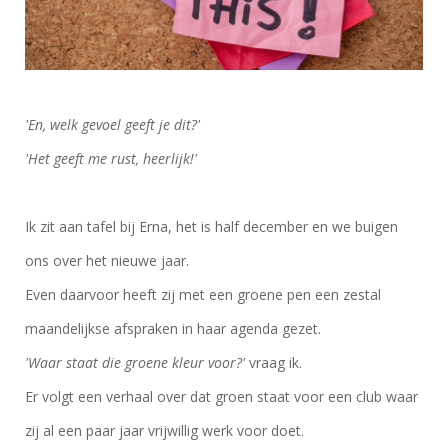
'En, welk gevoel geeft je dit?'
'Het geeft me rust, heerlijk!'
Ik zit aan tafel bij Erna, het is half december en we buigen
ons over het nieuwe jaar.
Even daarvoor heeft zij met een groene pen een zestal
maandelijkse afspraken in haar agenda gezet.
'Waar staat die groene kleur voor?'
vraag ik.
Er volgt een verhaal over dat groen staat voor een club waar
zij al een paar jaar vrijwillig werk voor doet.