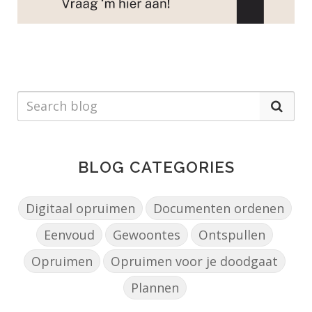
BLOG CATEGORIES
Digitaal opruimen
Documenten ordenen
Eenvoud
Gewoontes
Ontspullen
Opruimen
Opruimen voor je doodgaat
Plannen