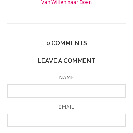
Van Willen naar Doen
0
COMMENTS
LEAVE A COMMENT
NAME
EMAIL