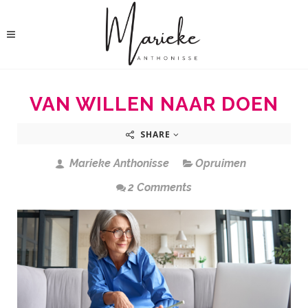
VAN WILLEN NAAR DOEN
SHARE
Marieke Anthonisse
Opruimen
2 Comments