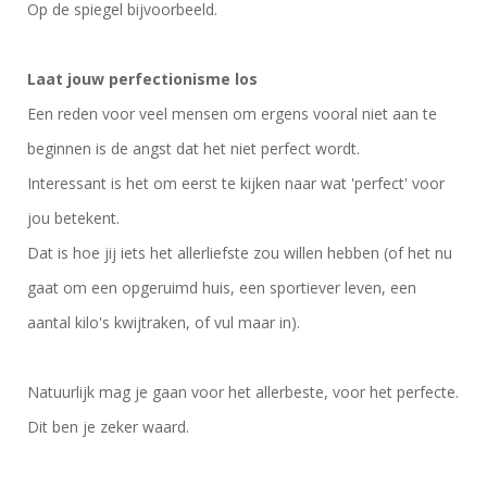
Op de spiegel bijvoorbeeld.
Laat jouw perfectionisme los
Een reden voor veel mensen om ergens vooral niet aan te
beginnen is de angst dat het niet perfect wordt.
Interessant is het om eerst te kijken naar wat 'perfect' voor
jou betekent.
Dat is hoe jij iets het allerliefste zou willen hebben (of het nu
gaat om een opgeruimd huis, een sportiever leven, een
aantal kilo's kwijtraken, of vul maar in).
Natuurlijk mag je gaan voor het allerbeste, voor het perfecte.
Dit ben je zeker waard.