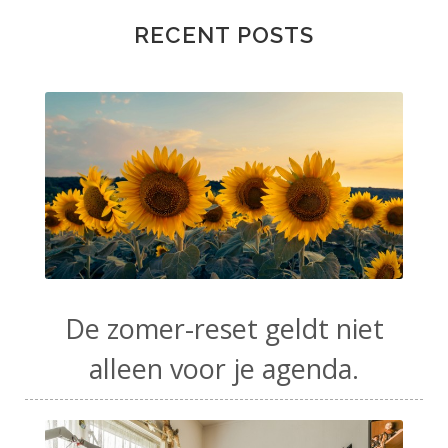
RECENT POSTS
De zomer-reset geldt niet
alleen voor je agenda.