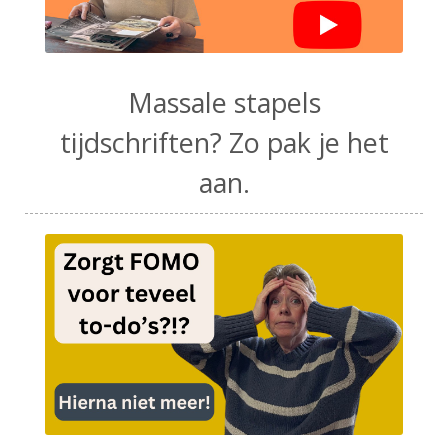
Massale stapels
tijdschriften? Zo pak je het
aan.