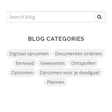
BLOG CATEGORIES
Digitaal opruimen
Documenten ordenen
Eenvoud
Gewoontes
Ontspullen
Opruimen
Opruimen voor je doodgaat
Plannen