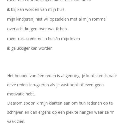
ik blij kan worden van mijn huis
mijn kind(eren) niet wil opzadelen met al mijn rommel
overzicht krijgen over wat ik heb
meer rust creëeren in huis/in mijn leven
ik gelukkiger kan worden
Het hebben van één reden is al genoeg, je kunt steeds naar
deze reden terugkeren als je vastloopt of even geen
motivatie hebt.
Daarom spoor ik mijn klanten aan om hun redenen op te
schrijven en dan ergens op een plek te hangen waar ze 'm
vaak zien.