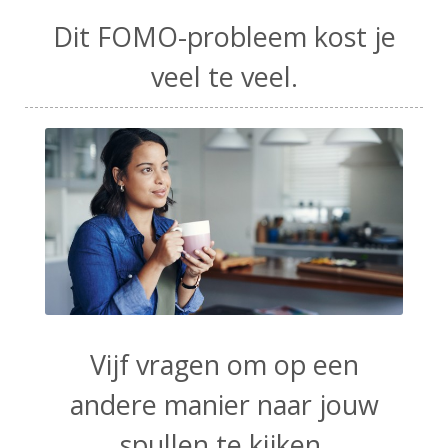
Dit FOMO-probleem kost je
veel te veel.
Vijf vragen om op een
andere manier naar jouw
spullen te kijken.