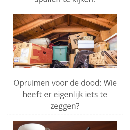
Opruimen voor de dood: Wie
heeft er eigenlijk iets te
zeggen?