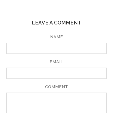
LEAVE A COMMENT
NAME
EMAIL
COMMENT