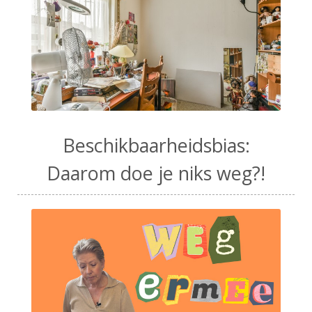
Beschikbaarheidsbias:
Daarom doe je niks weg?!