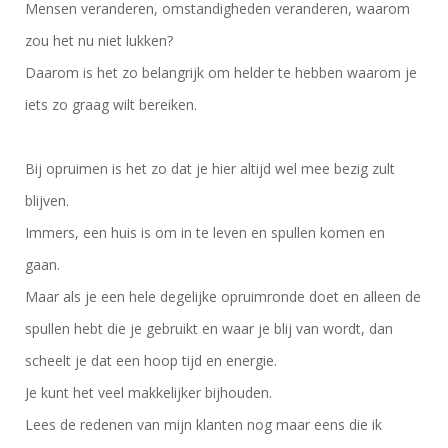
Mensen veranderen, omstandigheden veranderen, waarom
zou het nu niet lukken?
Daarom is het zo belangrijk om helder te hebben waarom je
iets zo graag wilt bereiken.
Bij opruimen is het zo dat je hier altijd wel mee bezig zult
blijven.
Immers, een huis is om in te leven en spullen komen en
gaan.
Maar als je een hele degelijke opruimronde doet en alleen de
spullen hebt die je gebruikt en waar je blij van wordt, dan
scheelt je dat een hoop tijd en energie.
Je kunt het veel makkelijker bijhouden.
Lees de redenen van mijn klanten nog maar eens die ik