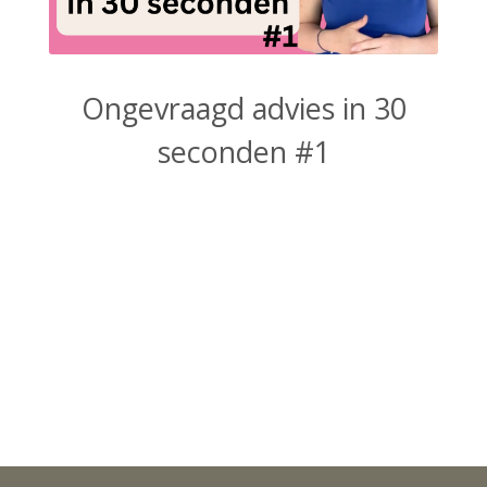
Ongevraagd advies in 30
seconden #1