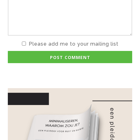
Please add me to your mailing list
POST COMMENT