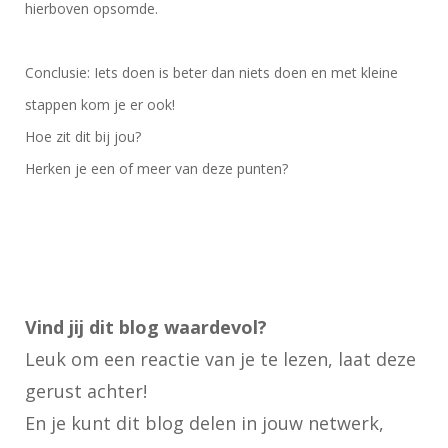
hierboven opsomde.
Conclusie: Iets doen is beter dan niets doen en met kleine
stappen kom je er ook!
Hoe zit dit bij jou?
Herken je een of meer van deze punten?
Vind jij dit blog waardevol?
Leuk om een reactie van je te lezen, laat deze
gerust achter!
En je kunt dit blog delen in jouw netwerk,