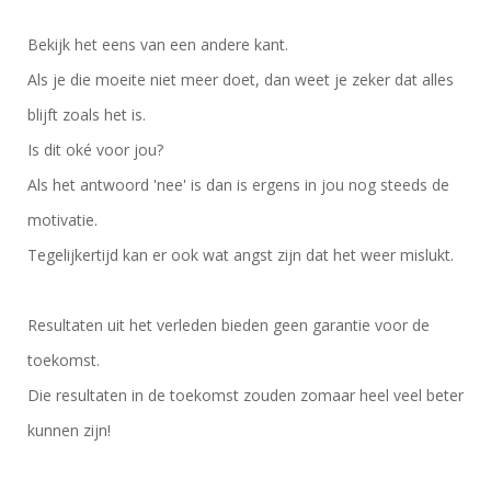
Bekijk het eens van een andere kant.
Als je die moeite niet meer doet, dan weet je zeker dat alles
blijft zoals het is.
Is dit oké voor jou?
Als het antwoord 'nee' is dan is ergens in jou nog steeds de
motivatie.
Tegelijkertijd kan er ook wat angst zijn dat het weer mislukt.
Resultaten uit het verleden bieden geen garantie voor de
toekomst.
Die resultaten in de toekomst zouden zomaar heel veel beter
kunnen zijn!