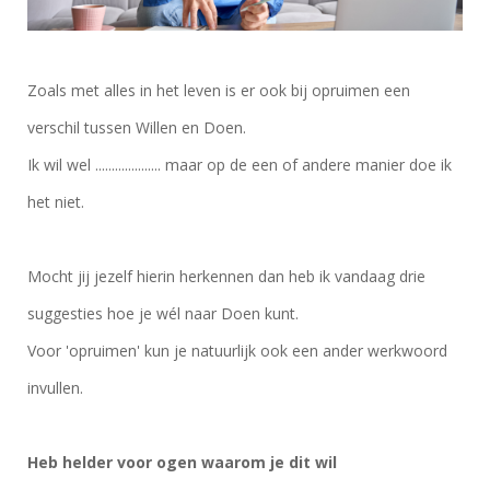
Zoals met alles in het leven is er ook bij opruimen een
verschil tussen Willen en Doen.
Ik wil wel .................... maar op de een of andere manier doe ik
het niet.
Mocht jij jezelf hierin herkennen dan heb ik vandaag drie
suggesties hoe je wél naar Doen kunt.
Voor 'opruimen' kun je natuurlijk ook een ander werkwoord
invullen.
Heb helder voor ogen waarom je dit wil