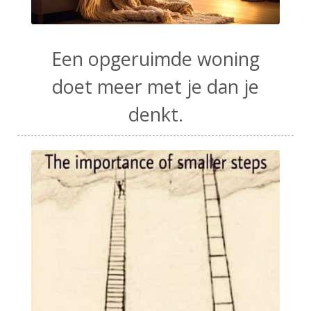
Een opgeruimde woning
doet meer met je dan je
denkt.