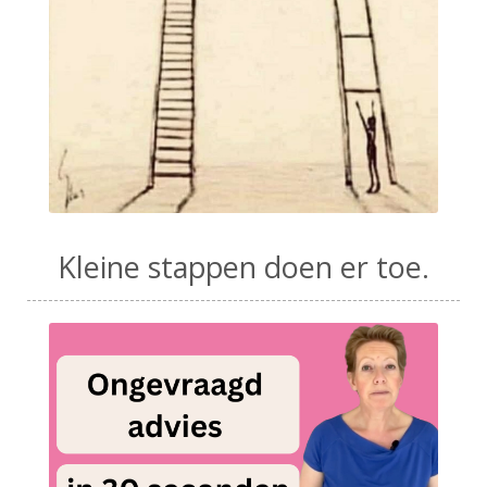
Kleine stappen doen er toe.