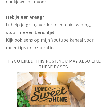
dankjewel daarvoor.
Heb je een vraag?
Ik help je graag verder in een nieuw blog,
stuur me een berichtje!
Kijk ook eens op
mijn Youtube kanaal
voor
meer tips en inspiratie.
IF YOU LIKED THIS POST, YOU MAY ALSO LIKE
THESE POSTS