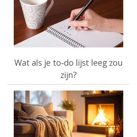
Wat als je to-do lijst leeg zou
zijn?