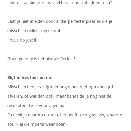
Iedere stap die je zet is veel beter dan niets doen toch?
Laat je niet afleiden door al die 'perfecte' plaatjes die je
misschien online tegenkomt.
Focus op jezelf.
Goed genoeg is het nieuwe Perfect!
Blijf in het hier en nu
Misschien ben je al tig keer begonnen met opruimen (of
afvallen, of wat dan ook) maar behaalde je nog niet de
resultaten die je voor ogen had.
En denk je daarom nu: Ach, het heeft toch geen zin, waarom
zou ik al die moeite weer doen?