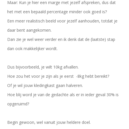
Maar: Kun je hier een marge met jezelf afspreken, dus dat
het met een bepaald percentage minder ook goed is?
Een meer realistisch beeld voor jezelf aanhouden, totdat je
daar bent aangekomen.
Dan zie je wel weer verder en ik denk dat de (laatste) stap
dan ook makkelijker wordt.
Dus bijvoorbeeld, je wilt 10kg afvallen.
Hoe zou het voor je zijn als je eerst -8kg hebt bereikt?
Of je wil jouw kledingkast gaan halveren.
Hoe blij word je van de gedachte als er in ieder geval 30% is
opgeruimd?
Begin gewoon, wel vanuit jouw heldere doel.