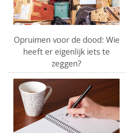
Opruimen voor de dood: Wie
heeft er eigenlijk iets te
zeggen?