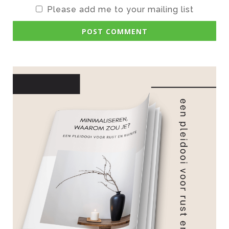
Please add me to your mailing list
POST COMMENT