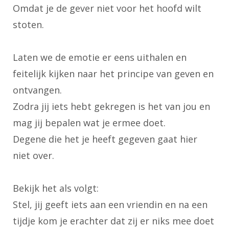
Omdat je de gever niet voor het hoofd wilt
stoten.
Laten we de emotie er eens uithalen en
feitelijk kijken naar het principe van geven en
ontvangen.
Zodra jij iets hebt gekregen is het van jou en
mag jij bepalen wat je ermee doet.
Degene die het je heeft gegeven gaat hier
niet over.
Bekijk het als volgt:
Stel, jij geeft iets aan een vriendin en na een
tijdje kom je erachter dat zij er niks mee doet