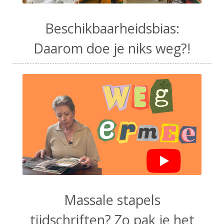
Beschikbaarheidsbias:
Daarom doe je niks weg?!
Massale stapels
tijdschriften? Zo pak je het