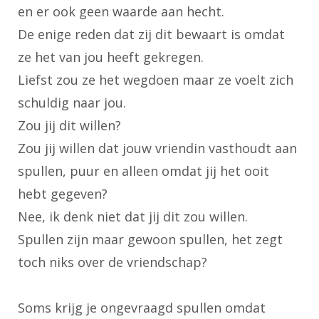
en er ook geen waarde aan hecht.
De enige reden dat zij dit bewaart is omdat
ze het van jou heeft gekregen.
Liefst zou ze het wegdoen maar ze voelt zich
schuldig naar jou.
Zou jij dit willen?
Zou jij willen dat jouw vriendin vasthoudt aan
spullen, puur en alleen omdat jij het ooit
hebt gegeven?
Nee, ik denk niet dat jij dit zou willen.
Spullen zijn maar gewoon spullen, het zegt
toch niks over de vriendschap?
Soms krijg je ongevraagd spullen omdat