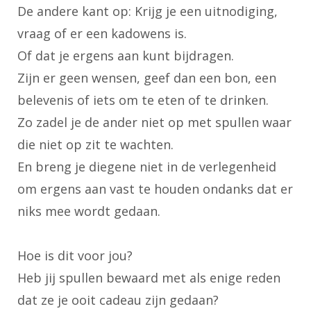
De andere kant op: Krijg je een uitnodiging,
vraag of er een kadowens is.
Of dat je ergens aan kunt bijdragen.
Zijn er geen wensen, geef dan een bon, een
belevenis of iets om te eten of te drinken.
Zo zadel je de ander niet op met spullen waar
die niet op zit te wachten.
En breng je diegene niet in de verlegenheid
om ergens aan vast te houden ondanks dat er
niks mee wordt gedaan.
Hoe is dit voor jou?
Heb jij spullen bewaard met als enige reden
dat ze je ooit cadeau zijn gedaan?