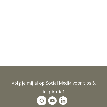
Volg je mij al op Social Media voor tips &
inspiratie?