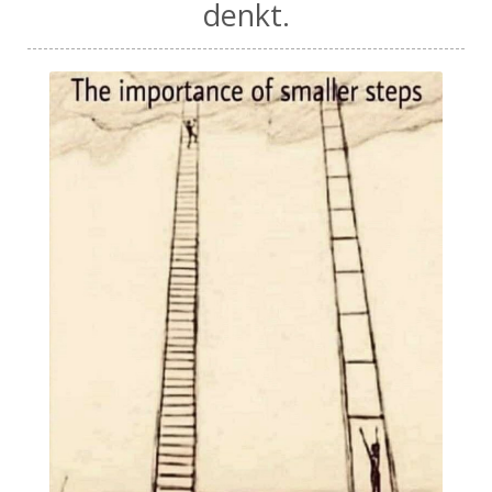
denkt.