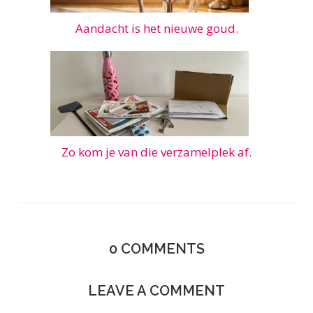
Aandacht is het nieuwe goud.
Zo kom je van die verzamelplek af.
0
COMMENTS
LEAVE A COMMENT