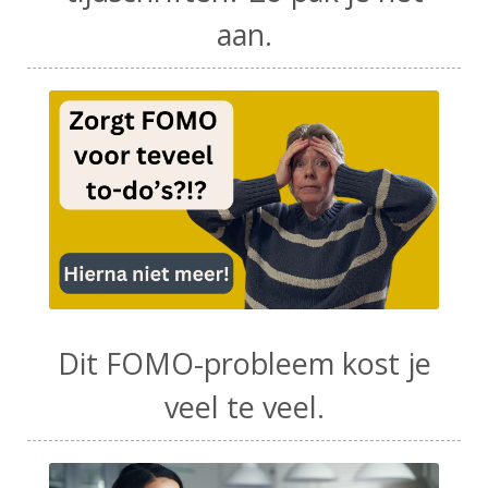
aan.
Dit FOMO-probleem kost je
veel te veel.