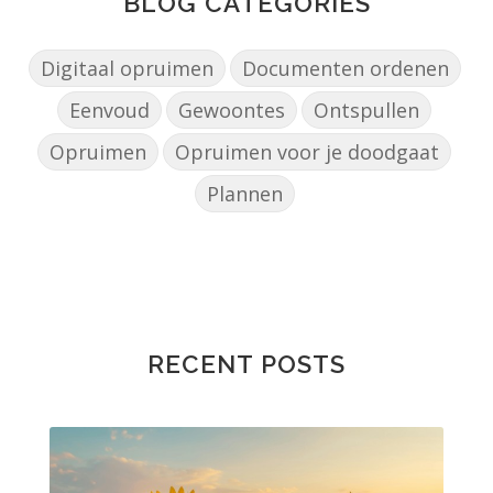
BLOG CATEGORIES
Digitaal opruimen
Documenten ordenen
Eenvoud
Gewoontes
Ontspullen
Opruimen
Opruimen voor je doodgaat
Plannen
RECENT POSTS