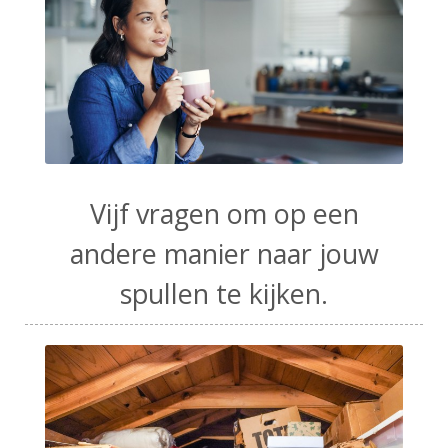
Vijf vragen om op een
andere manier naar jouw
spullen te kijken.