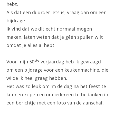
hebt.
Als dat een duurder iets is, vraag dan om een
bijdrage.
Ik vind dat we dit echt normaal mogen
maken, laten weten dat je géén spullen wilt
omdat je alles al hebt.
ste
Voor mijn 50
verjaardag heb ik gevraagd
om een bijdrage voor een keukenmachine, die
wilde ik heel graag hebben.
Het was zo leuk om ‘m de dag na het feest te
kunnen kopen en om iedereen te bedanken in
een berichtje met een foto van de aanschaf.