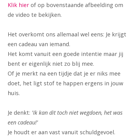
Klik hier
of op bovenstaande afbeelding om
de video te bekijken.
Het overkomt ons allemaal wel eens: Je krijgt
een cadeau van iemand.
Het komt vanuit een goede intentie maar jij
bent er eigenlijk niet zo blij mee.
Of je merkt na een tijdje dat je er niks mee
doet, het ligt stof te happen ergens in jouw
huis.
Je denkt:
'Ik kan dit toch niet wegdoen, het was
een cadeau!'
Je houdt er aan vast vanuit schuldgevoel.