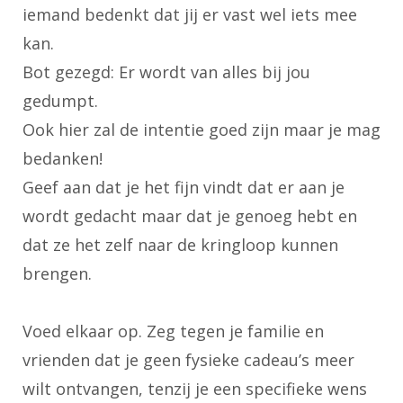
iemand bedenkt dat jij er vast wel iets mee
kan.
Bot gezegd: Er wordt van alles bij jou
gedumpt.
Ook hier zal de intentie goed zijn maar je mag
bedanken!
Geef aan dat je het fijn vindt dat er aan je
wordt gedacht maar dat je genoeg hebt en
dat ze het zelf naar de kringloop kunnen
brengen.
Voed elkaar op. Zeg tegen je familie en
vrienden dat je geen fysieke cadeau’s meer
wilt ontvangen, tenzij je een specifieke wens