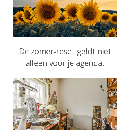
De zomer-reset geldt niet
alleen voor je agenda.