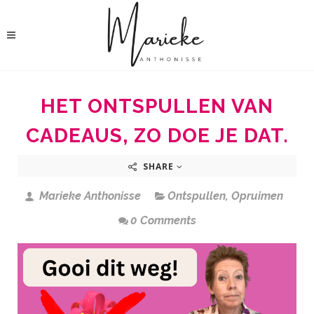
HET ONTSPULLEN VAN
CADEAUS, ZO DOE JE DAT.
SHARE
Marieke Anthonisse
Ontspullen
,
Opruimen
0 Comments