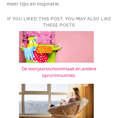
meer tips en inspiratie.
IF YOU LIKED THIS POST, YOU MAY ALSO LIKE
THESE POSTS
De voorjaarsschoonmaak en andere
opruimroutines.