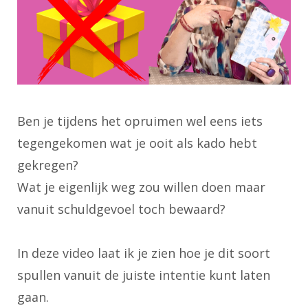
Ben je tijdens het opruimen wel eens iets
tegengekomen wat je ooit als kado hebt
gekregen?
Wat je eigenlijk weg zou willen doen maar
vanuit schuldgevoel toch bewaard?
In deze video laat ik je zien hoe je dit soort
spullen vanuit de juiste intentie kunt laten
gaan.