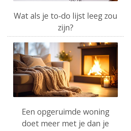
Wat als je to-do lijst leeg zou
zijn?
Een opgeruimde woning
doet meer met je dan je