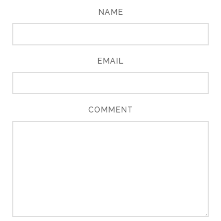
NAME
EMAIL
COMMENT