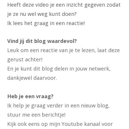
Heeft deze video je een inzicht gegeven zodat
je ze nu wel weg kunt doen?
Ik lees het graag in een reactie!
Vind jij dit blog waardevol?
Leuk om een reactie van je te lezen, laat deze
gerust achter!
En je kunt dit blog delen in jouw netwerk,
dankjewel daarvoor.
Heb je een vraag?
Ik help je graag verder in een nieuw blog,
stuur me een berichtje!
Kijk ook eens op
mijn Youtube kanaal
voor