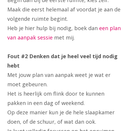
Maak die eerst helemaal af voordat je aan de
volgende ruimte begint.
Heb je hier hulp bij nodig, boek dan
een plan
van aanpak sessie
met mij.
Fout #2 Denken dat je heel veel tijd nodig
hebt
Met jouw plan van aanpak weet je wat er
moet gebeuren.
Het is heerlijk om flink door te kunnen
pakken in een dag of weekend.
Op deze manier kun je de hele slaapkamer
doen, of de schuur, of wat dan ook.
Je kunt volledig focussen op het opruimen.