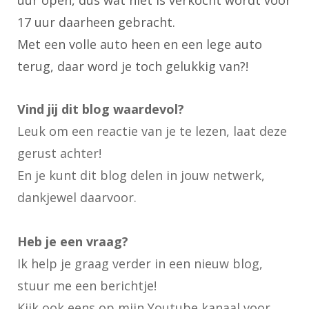
17 uur daarheen gebracht.
Met een volle auto heen en een lege auto
terug, daar word je toch gelukkig van?!
Vind jij dit blog waardevol?
Leuk om een reactie van je te lezen, laat deze
gerust achter!
En je kunt dit blog delen in jouw netwerk,
dankjewel daarvoor.
Heb je een vraag?
Ik help je graag verder in een nieuw blog,
stuur me een berichtje!
Kijk ook eens op
mijn Youtube kanaal
voor