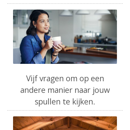
Vijf vragen om op een
andere manier naar jouw
spullen te kijken.