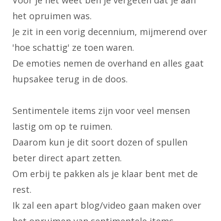
het opruimen was.
Je zit in een vorig decennium, mijmerend over
'hoe schattig' ze toen waren.
De emoties nemen de overhand en alles gaat
hupsakee terug in de doos.
Sentimentele items zijn voor veel mensen
lastig om op te ruimen.
Daarom kun je dit soort dozen of spullen
beter direct apart zetten.
Om erbij te pakken als je klaar bent met de
rest.
Ik zal een apart blog/video gaan maken over
het opruimen van sentimentele items.