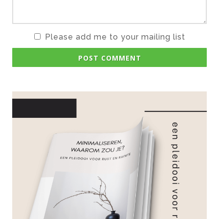
Please add me to your mailing list
POST COMMENT