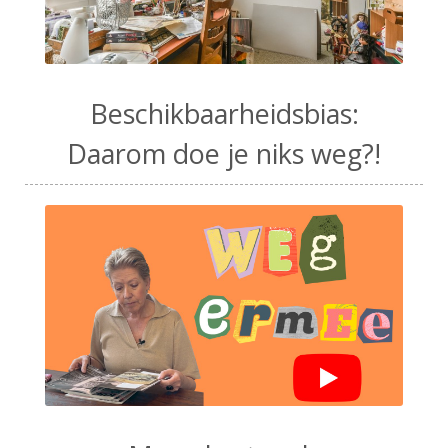
Beschikbaarheidsbias:
Daarom doe je niks weg?!