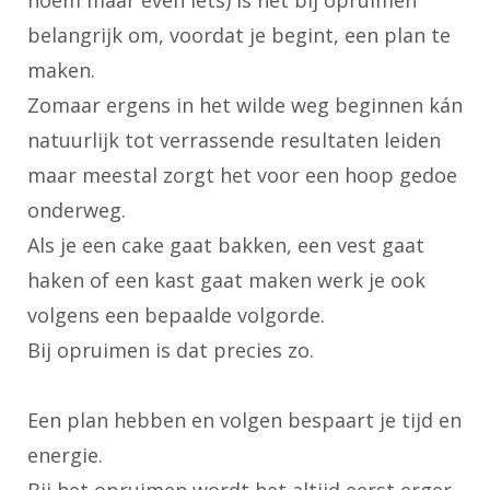
belangrijk om, voordat je begint, een plan te
maken.
Zomaar ergens in het wilde weg beginnen kán
natuurlijk tot verrassende resultaten leiden
maar meestal zorgt het voor een hoop gedoe
onderweg.
Als je een cake gaat bakken, een vest gaat
haken of een kast gaat maken werk je ook
volgens een bepaalde volgorde.
Bij opruimen is dat precies zo.
Een plan hebben en volgen bespaart je tijd en
energie.
Bij het opruimen wordt het altijd eerst erger,