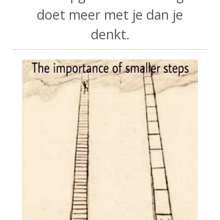
doet meer met je dan je
denkt.