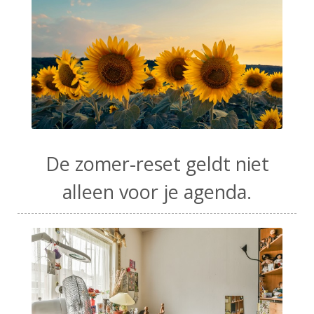
De zomer-reset geldt niet
alleen voor je agenda.