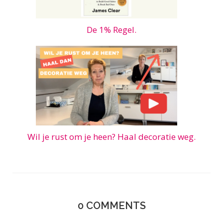
De 1% Regel.
Wil je rust om je heen? Haal decoratie weg.
0
COMMENTS