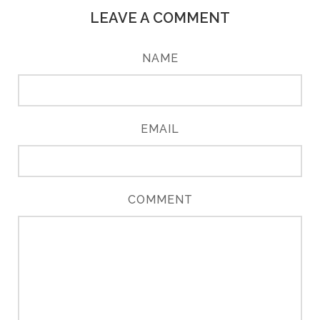
LEAVE A COMMENT
NAME
EMAIL
COMMENT