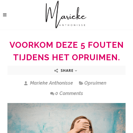
VOORKOM DEZE 5 FOUTEN
TIJDENS HET OPRUIMEN.
SHARE
Marieke Anthonisse
Opruimen
0 Comments