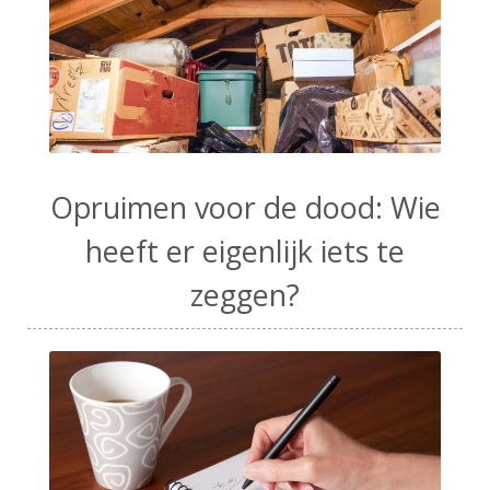
Opruimen voor de dood: Wie
heeft er eigenlijk iets te
zeggen?