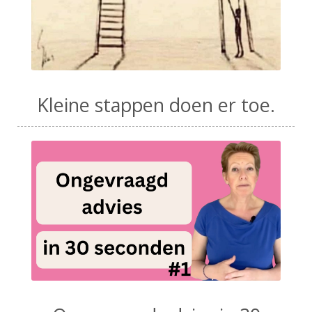
Kleine stappen doen er toe.