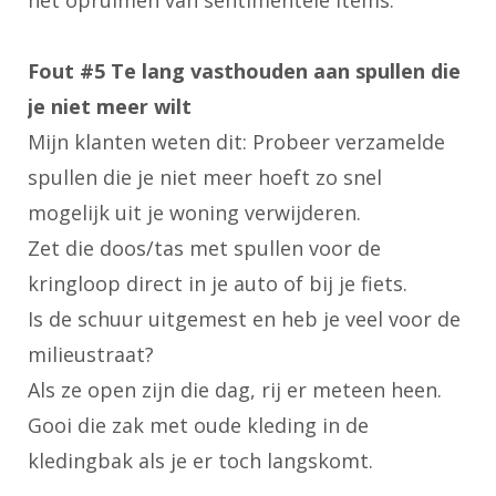
Fout #5 Te lang vasthouden aan spullen die
je niet meer wilt
Mijn klanten weten dit: Probeer verzamelde
spullen die je niet meer hoeft zo snel
mogelijk uit je woning verwijderen.
Zet die doos/tas met spullen voor de
kringloop direct in je auto of bij je fiets.
Is de schuur uitgemest en heb je veel voor de
milieustraat?
Als ze open zijn die dag, rij er meteen heen.
Gooi die zak met oude kleding in de
kledingbak als je er toch langskomt.