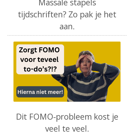
Massale stapels
tijdschriften? Zo pak je het
aan.
Dit FOMO-probleem kost je
veel te veel.