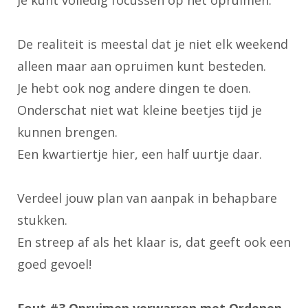
De realiteit is meestal dat je niet elk weekend
alleen maar aan opruimen kunt besteden.
Je hebt ook nog andere dingen te doen.
Onderschat niet wat kleine beetjes tijd je
kunnen brengen.
Een kwartiertje hier, een half uurtje daar.
Verdeel jouw plan van aanpak in behapbare
stukken.
En streep af als het klaar is, dat geeft ook een
goed gevoel!
Fout #3 Opruimen verwarren met Ordenen