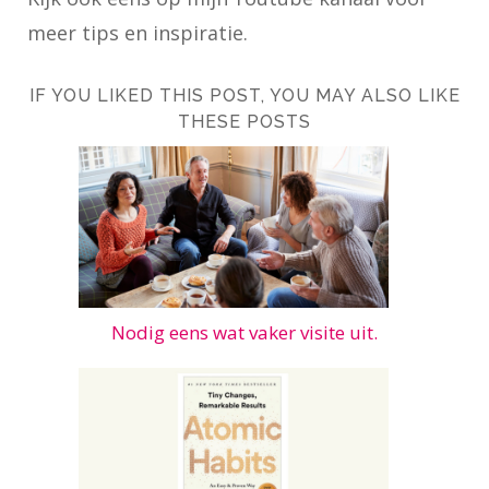
meer tips en inspiratie.
IF YOU LIKED THIS POST, YOU MAY ALSO LIKE
THESE POSTS
Nodig eens wat vaker visite uit.