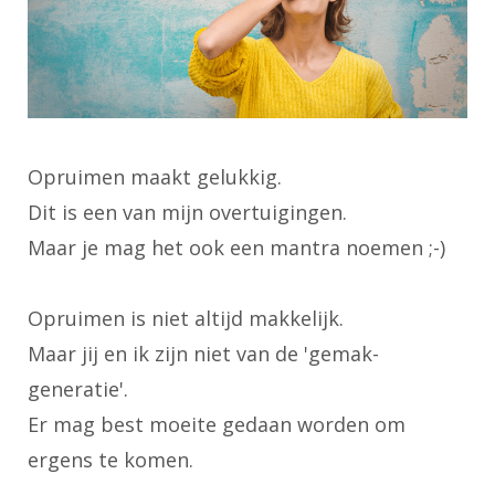
Opruimen maakt gelukkig.
Dit is een van mijn overtuigingen.
Maar je mag het ook een mantra noemen ;-)
Opruimen is niet altijd makkelijk.
Maar jij en ik zijn niet van de 'gemak-
generatie'.
Er mag best moeite gedaan worden om
ergens te komen.