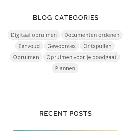
BLOG CATEGORIES
Digitaal opruimen
Documenten ordenen
Eenvoud
Gewoontes
Ontspullen
Opruimen
Opruimen voor je doodgaat
Plannen
RECENT POSTS