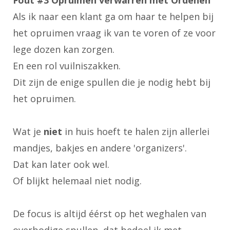
Als ik naar een klant ga om haar te helpen bij
het opruimen vraag ik van te voren of ze voor
lege dozen kan zorgen.
En een rol vuilniszakken.
Dit zijn de enige spullen die je nodig hebt bij
het opruimen.
Wat je
niet
in huis hoeft te halen zijn allerlei
mandjes, bakjes en andere 'organizers'.
Dat kan later ook wel.
Of blijkt helemaal niet nodig.
De focus is altijd éérst op het weghalen van
overbodige spullen, dat bedoel ik met