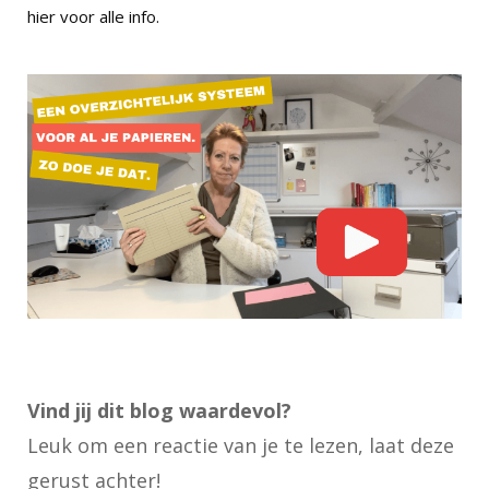
hier
voor alle info.
Vind jij dit blog waardevol?
Leuk om een reactie van je te lezen, laat deze
gerust achter!