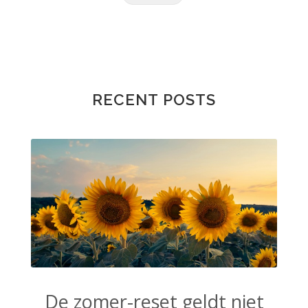
RECENT POSTS
De zomer-reset geldt niet