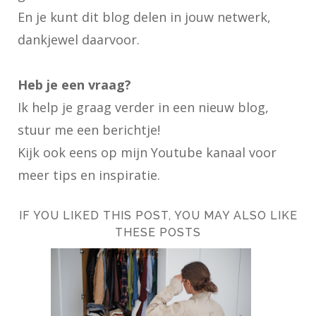
En je kunt dit blog delen in jouw netwerk,
dankjewel daarvoor.
Heb je een vraag?
Ik help je graag verder in een nieuw blog,
stuur me een berichtje!
Kijk ook eens op
mijn Youtube kanaal
voor
meer tips en inspiratie.
IF YOU LIKED THIS POST, YOU MAY ALSO LIKE
THESE POSTS