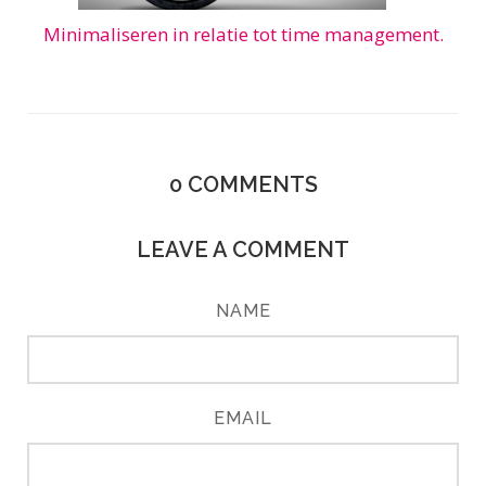
Minimaliseren in relatie tot time management.
0
COMMENTS
LEAVE A COMMENT
NAME
EMAIL