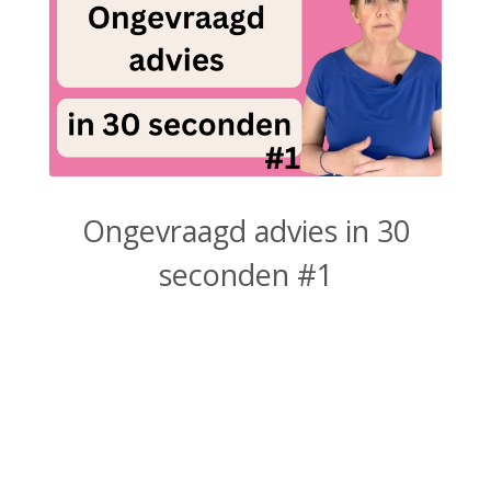
Ongevraagd advies in 30
seconden #1