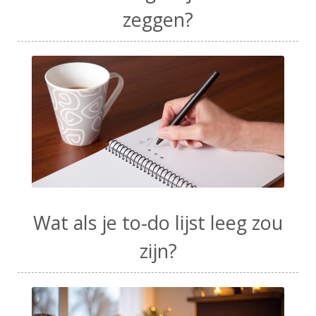
zeggen?
Wat als je to-do lijst leeg zou
zijn?