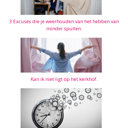
3 Excuses die je weerhouden van het hebben van
minder spullen.
Kan ik niet ligt op het kerkhof.