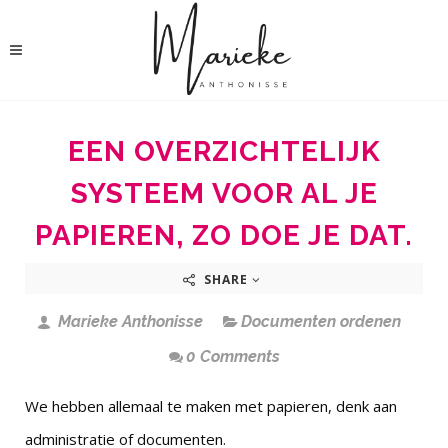
EEN OVERZICHTELIJK
SYSTEEM VOOR AL JE
PAPIEREN, ZO DOE JE DAT.
SHARE
Marieke Anthonisse
Documenten ordenen
0 Comments
We hebben allemaal te maken met papieren, denk aan
administratie of documenten.