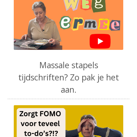
Massale stapels
tijdschriften? Zo pak je het
aan.