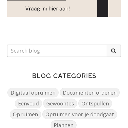
BLOG CATEGORIES
Digitaal opruimen
Documenten ordenen
Eenvoud
Gewoontes
Ontspullen
Opruimen
Opruimen voor je doodgaat
Plannen