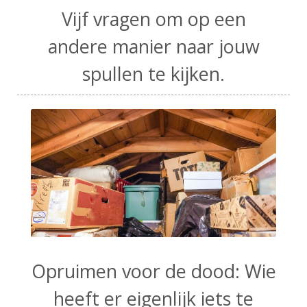
Vijf vragen om op een
andere manier naar jouw
spullen te kijken.
Opruimen voor de dood: Wie
heeft er eigenlijk iets te