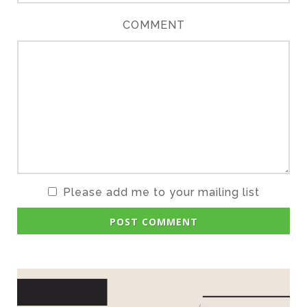
COMMENT
Please add me to your mailing list
POST COMMENT