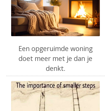
Een opgeruimde woning
doet meer met je dan je
denkt.