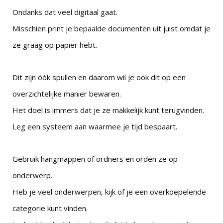
Ondanks dat veel digitaal gaat.
Misschien print je bepaalde documenten uit juist omdat je
ze graag op papier hebt.
Dit zijn óók spullen en daarom wil je ook dit op een
overzichtelijke manier bewaren.
Het doel is immers dat je ze makkelijk kunt terugvinden.
Leg een systeem aan waarmee je tijd bespaart.
Gebruik hangmappen of ordners en orden ze op
onderwerp.
Heb je veel onderwerpen, kijk of je een overkoepelende
categorie kunt vinden.