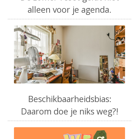
alleen voor je agenda.
Beschikbaarheidsbias:
Daarom doe je niks weg?!