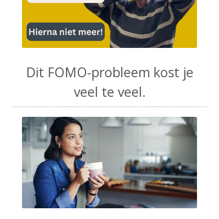
Dit FOMO-probleem kost je
veel te veel.