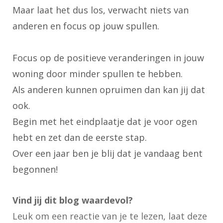
Maar laat het dus los, verwacht niets van
anderen en focus op jouw spullen.
Focus op de positieve veranderingen in jouw
woning door minder spullen te hebben.
Als anderen kunnen opruimen dan kan jij dat
ook.
Begin met het eindplaatje dat je voor ogen
hebt en zet dan de eerste stap.
Over een jaar ben je blij dat je vandaag bent
begonnen!
Vind jij dit blog waardevol?
Leuk om een reactie van je te lezen, laat deze