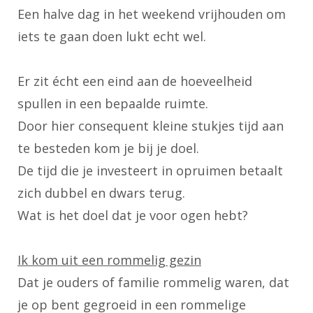
Een halve dag in het weekend vrijhouden om
iets te gaan doen lukt echt wel.
Er zit écht een eind aan de hoeveelheid
spullen in een bepaalde ruimte.
Door hier consequent kleine stukjes tijd aan
te besteden kom je bij je doel.
De tijd die je investeert in opruimen betaalt
zich dubbel en dwars terug.
Wat is het doel dat je voor ogen hebt?
Ik kom uit een rommelig gezin
Dat je ouders of familie rommelig waren, dat
je op bent gegroeid in een rommelige