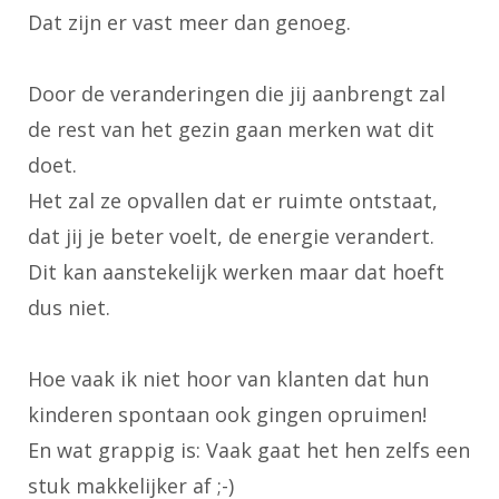
Dat zijn er vast meer dan genoeg.
Door de veranderingen die jij aanbrengt zal
de rest van het gezin gaan merken wat dit
doet.
Het zal ze opvallen dat er ruimte ontstaat,
dat jij je beter voelt, de energie verandert.
Dit kan aanstekelijk werken maar dat hoeft
dus niet.
Hoe vaak ik niet hoor van klanten dat hun
kinderen spontaan ook gingen opruimen!
En wat grappig is: Vaak gaat het hen zelfs een
stuk makkelijker af ;-)