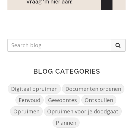
BLOG CATEGORIES
Digitaal opruimen
Documenten ordenen
Eenvoud
Gewoontes
Ontspullen
Opruimen
Opruimen voor je doodgaat
Plannen