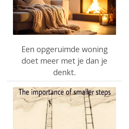
Een opgeruimde woning
doet meer met je dan je
denkt.