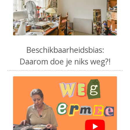
Beschikbaarheidsbias:
Daarom doe je niks weg?!