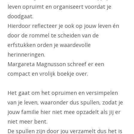
leven opruimt en organiseert voordat je
doodgaat.
Hierdoor reflecteer je ook op jouw leven én
door de rommel te scheiden van de
erfstukken orden je waardevolle
herinneringen.
Margareta Magnusson schreef er een
compact en vrolijk boekje over.
Het gaat om het opruimen en versimpelen
van je leven, waaronder dus spullen, zodat je
jouw familie hier niet mee opzadelt als jij er
niet meer bent.
De spullen zijn door jou verzamelt dus het is