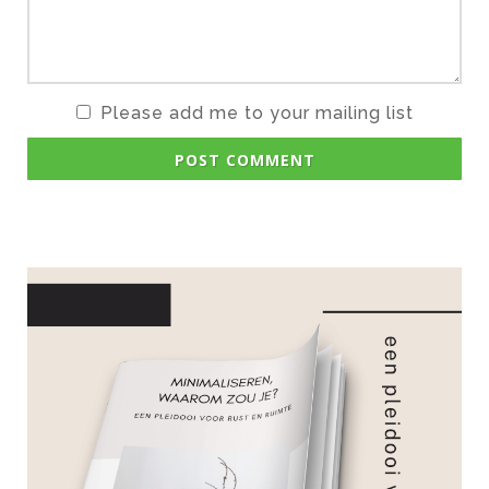
Please add me to your mailing list
POST COMMENT