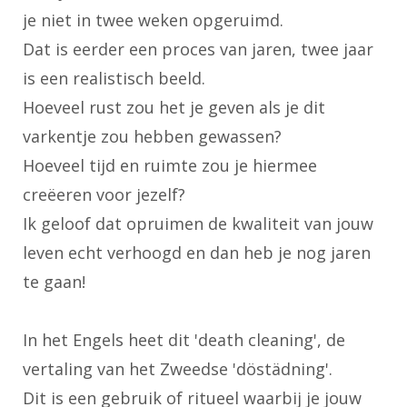
je niet in twee weken opgeruimd.
Dat is eerder een proces van jaren, twee jaar
is een realistisch beeld.
Hoeveel rust zou het je geven als je dit
varkentje zou hebben gewassen?
Hoeveel tijd en ruimte zou je hiermee
creëeren voor jezelf?
Ik geloof dat opruimen de kwaliteit van jouw
leven echt verhoogd en dan heb je nog jaren
te gaan!
In het Engels heet dit 'death cleaning', de
vertaling van het Zweedse 'döstädning'.
Dit is een gebruik of ritueel waarbij je jouw