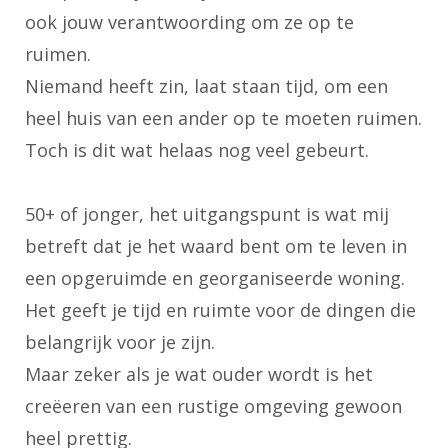
ook jouw verantwoording om ze op te
ruimen.
Niemand heeft zin, laat staan tijd, om een
heel huis van een ander op te moeten ruimen.
Toch is dit wat helaas nog veel gebeurt.
50+ of jonger, het uitgangspunt is wat mij
betreft dat je het waard bent om te leven in
een opgeruimde en georganiseerde woning.
Het geeft je tijd en ruimte voor de dingen die
belangrijk voor je zijn.
Maar zeker als je wat ouder wordt is het
creëeren van een rustige omgeving gewoon
heel prettig.