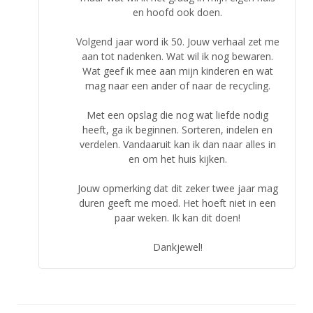
en hoofd ook doen.
Volgend jaar word ik 50. Jouw verhaal zet me
aan tot nadenken. Wat wil ik nog bewaren.
Wat geef ik mee aan mijn kinderen en wat
mag naar een ander of naar de recycling.
Met een opslag die nog wat liefde nodig
heeft, ga ik beginnen. Sorteren, indelen en
verdelen. Vandaaruit kan ik dan naar alles in
en om het huis kijken.
Jouw opmerking dat dit zeker twee jaar mag
duren geeft me moed. Het hoeft niet in een
paar weken. Ik kan dit doen!
Dankjewel!