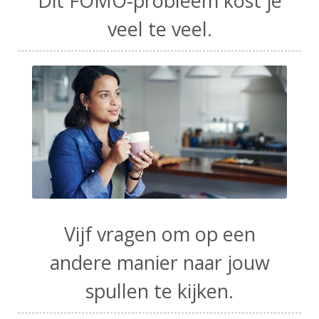
Dit FOMO-probleem kost je
veel te veel.
Vijf vragen om op een
andere manier naar jouw
spullen te kijken.