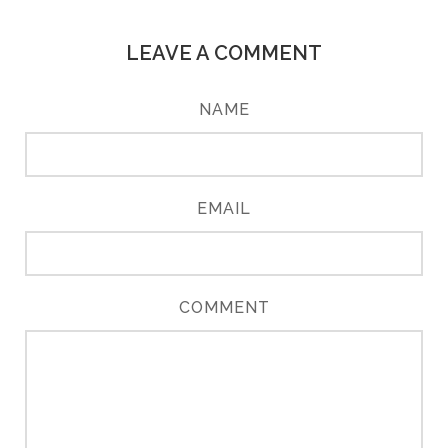
LEAVE A COMMENT
NAME
EMAIL
COMMENT