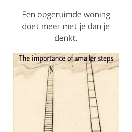
Een opgeruimde woning
doet meer met je dan je
denkt.