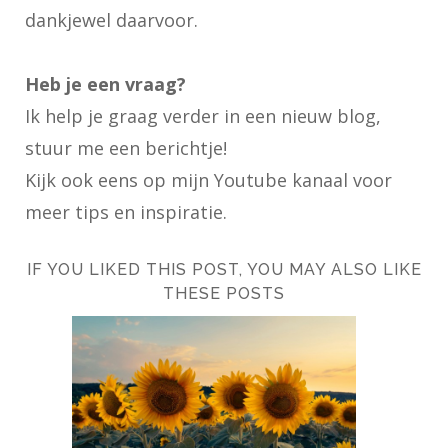
dankjewel daarvoor.
Heb je een vraag?
Ik help je graag verder in een nieuw blog,
stuur me een berichtje!
Kijk ook eens op
mijn Youtube kanaal
voor
meer tips en inspiratie.
IF YOU LIKED THIS POST, YOU MAY ALSO LIKE
THESE POSTS