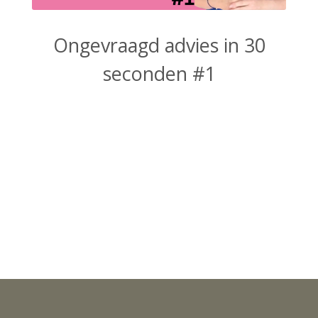
Ongevraagd advies in 30
seconden #1