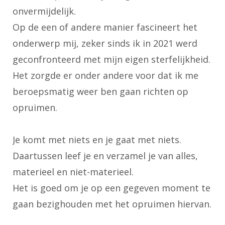
onvermijdelijk.
Op de een of andere manier fascineert het
onderwerp mij, zeker sinds ik in 2021 werd
geconfronteerd met mijn eigen sterfelijkheid.
Het zorgde er onder andere voor dat ik me
beroepsmatig weer ben gaan richten op
opruimen.
Je komt met niets en je gaat met niets.
Daartussen leef je en verzamel je van alles,
materieel en niet-materieel.
Het is goed om je op een gegeven moment te
gaan bezighouden met het opruimen hiervan.