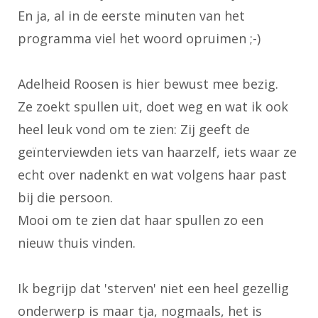
En ja, al in de eerste minuten van het
programma viel het woord opruimen ;-)
Adelheid Roosen is hier bewust mee bezig.
Ze zoekt spullen uit, doet weg en wat ik ook
heel leuk vond om te zien: Zij geeft de
geïnterviewden iets van haarzelf, iets waar ze
echt over nadenkt en wat volgens haar past
bij die persoon.
Mooi om te zien dat haar spullen zo een
nieuw thuis vinden.
Ik begrijp dat 'sterven' niet een heel gezellig
onderwerp is maar tja, nogmaals, het is