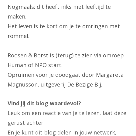
Nogmaals: dit heeft niks met leeftijd te
maken.
Het leven is te kort om je te omringen met
rommel.
Roosen & Borst is (terug) te zien via omroep
Human of NPO start.
Opruimen voor je doodgaat door Margareta
Magnusson, uitgeverij De Bezige Bij.
Vind jij dit blog waardevol?
Leuk om een reactie van je te lezen, laat deze
gerust achter!
En je kunt dit blog delen in jouw netwerk,