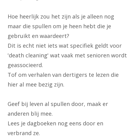
Hoe heerlijk zou het zijn als je alleen nog
maar die spullen om je heen hebt die je
gebruikt en waardeert?
Dit is echt niet iets wat specifiek geldt voor
'death cleaning' wat vaak met senioren wordt
geassocieerd.
Tof om verhalen van dertigers te lezen die
hier al mee bezig zijn.
Geef bij leven al spullen door, maak er
anderen blij mee.
Lees je dagboeken nog eens door en
verbrand ze.