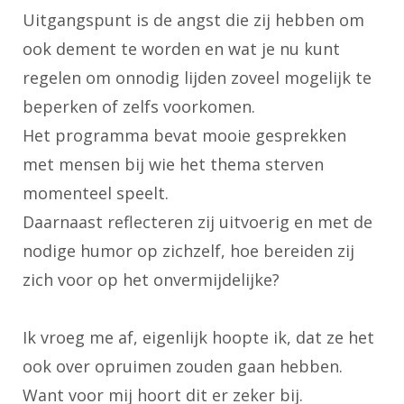
Uitgangspunt is de angst die zij hebben om
ook dement te worden en wat je nu kunt
regelen om onnodig lijden zoveel mogelijk te
beperken of zelfs voorkomen.
Het programma bevat mooie gesprekken
met mensen bij wie het thema sterven
momenteel speelt.
Daarnaast reflecteren zij uitvoerig en met de
nodige humor op zichzelf, hoe bereiden zij
zich voor op het onvermijdelijke?
Ik vroeg me af, eigenlijk hoopte ik, dat ze het
ook over opruimen zouden gaan hebben.
Want voor mij hoort dit er zeker bij.