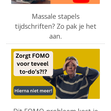
Massale stapels
tijdschriften? Zo pak je het
aan.