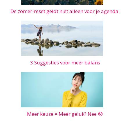
De zomer-reset geldt niet alleen voor je agenda.
3 Suggesties voor meer balans
Meer keuze = Meer geluk? Nee 😞