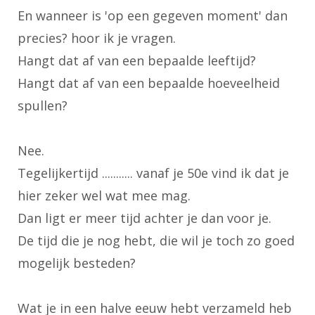
En wanneer is 'op een gegeven moment' dan
precies? hoor ik je vragen.
Hangt dat af van een bepaalde leeftijd?
Hangt dat af van een bepaalde hoeveelheid
spullen?
Nee.
Tegelijkertijd ........... vanaf je 50e vind ik dat je
hier zeker wel wat mee mag.
Dan ligt er meer tijd achter je dan voor je.
De tijd die je nog hebt, die wil je toch zo goed
mogelijk besteden?
Wat je in een halve eeuw hebt verzameld heb