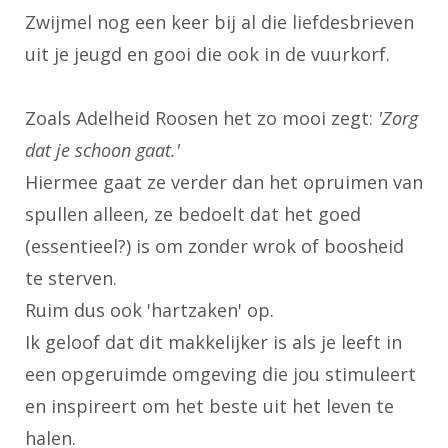
Zwijmel nog een keer bij al die liefdesbrieven
uit je jeugd en gooi die ook in de vuurkorf.
Zoals Adelheid Roosen het zo mooi zegt:
'Zorg
dat je schoon gaat.'
Hiermee gaat ze verder dan het opruimen van
spullen alleen, ze bedoelt dat het goed
(essentieel?) is om zonder wrok of boosheid
te sterven.
Ruim dus ook 'hartzaken' op.
Ik geloof dat dit makkelijker is als je leeft in
een opgeruimde omgeving die jou stimuleert
en inspireert om het beste uit het leven te
halen.