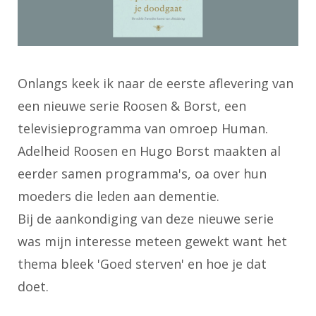
Onlangs keek ik naar de eerste aflevering van
een nieuwe serie Roosen & Borst, een
televisieprogramma van omroep Human.
Adelheid Roosen en Hugo Borst maakten al
eerder samen programma's, oa over hun
moeders die leden aan dementie.
Bij de aankondiging van deze nieuwe serie
was mijn interesse meteen gewekt want het
thema bleek 'Goed sterven' en hoe je dat
doet.