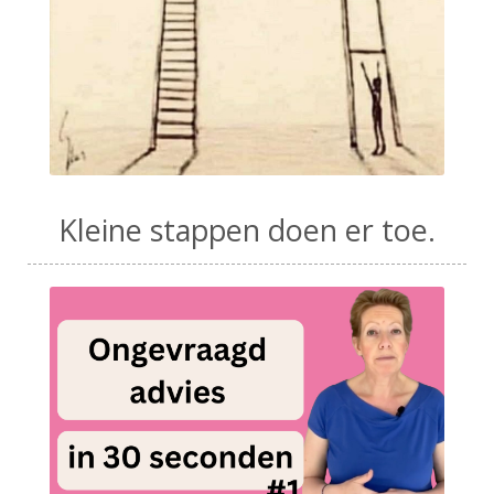
Kleine stappen doen er toe.