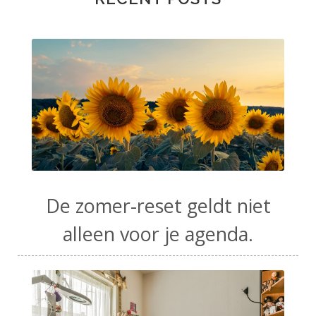
De zomer-reset geldt niet
alleen voor je agenda.