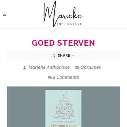
GOED STERVEN
SHARE
Marieke Anthonisse
Opruimen
4 Comments