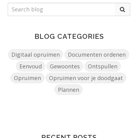
BLOG CATEGORIES
Digitaal opruimen
Documenten ordenen
Eenvoud
Gewoontes
Ontspullen
Opruimen
Opruimen voor je doodgaat
Plannen
RECENT POSTS