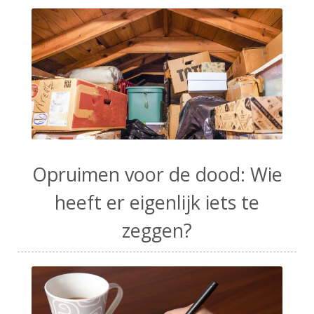
Opruimen voor de dood: Wie
heeft er eigenlijk iets te
zeggen?