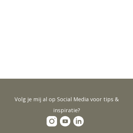
Volg je mij al op Social Media voor tips &
inspiratie?