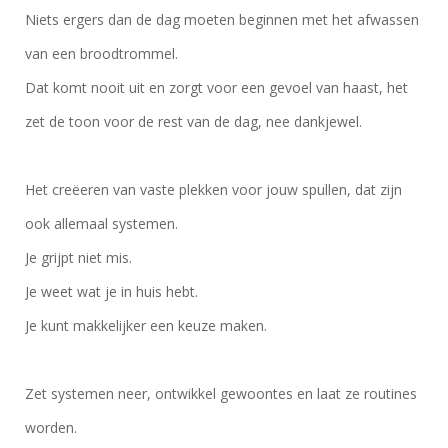
Niets ergers dan de dag moeten beginnen met het afwassen
van een broodtrommel.
Dat komt nooit uit en zorgt voor een gevoel van haast, het
zet de toon voor de rest van de dag, nee dankjewel.
Het creëeren van vaste plekken voor jouw spullen, dat zijn
ook allemaal systemen.
Je grijpt niet mis.
Je weet wat je in huis hebt.
Je kunt makkelijker een keuze maken.
Zet systemen neer, ontwikkel gewoontes en laat ze routines
worden.