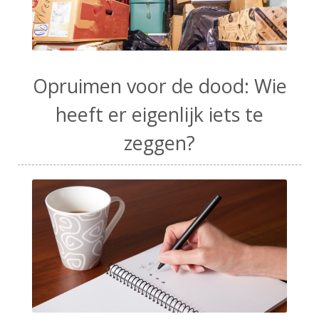
Opruimen voor de dood: Wie
heeft er eigenlijk iets te
zeggen?