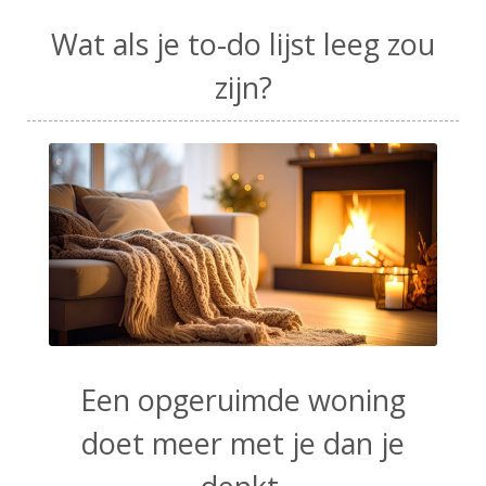
Wat als je to-do lijst leeg zou
zijn?
Een opgeruimde woning
doet meer met je dan je