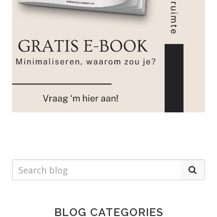
BLOG CATEGORIES