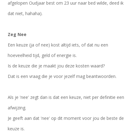
afgelopen Oudjaar best om 23 uur naar bed wilde, deed ik
dat niet, hahaha).
Zeg Nee
Een keuze (ja of nee) kost altijd iets, of dat nu een
hoeveelheid tijd, geld of energie is.
Is de keuze die je maakt jou deze kosten waard?
Dat is een vraag die je voor jezelf mag beantwoorden.
Als je 'nee' zegt dan is dat een keuze, niet per definitie een
afwijzing.
Je geeft aan dat 'nee' op dit moment voor jou de beste de
keuze is.