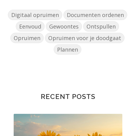
Digitaal opruimen
Documenten ordenen
Eenvoud
Gewoontes
Ontspullen
Opruimen
Opruimen voor je doodgaat
Plannen
RECENT POSTS