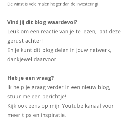
De winst is vele malen hoger dan de investering!
Vind jij dit blog waardevol?
Leuk om een reactie van je te lezen, laat deze
gerust achter!
En je kunt dit blog delen in jouw netwerk,
dankjewel daarvoor.
Heb je een vraag?
Ik help je graag verder in een nieuw blog,
stuur me een berichtje!
Kijk ook eens op
mijn Youtube kanaal
voor
meer tips en inspiratie.