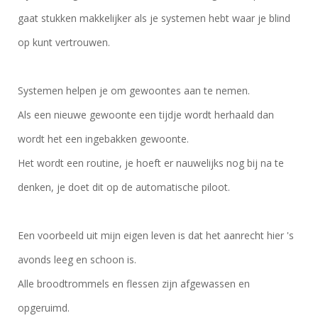
gaat stukken makkelijker als je systemen hebt waar je blind
op kunt vertrouwen.
Systemen helpen je om gewoontes aan te nemen.
Als een nieuwe gewoonte een tijdje wordt herhaald dan
wordt het een ingebakken gewoonte.
Het wordt een routine, je hoeft er nauwelijks nog bij na te
denken, je doet dit op de automatische piloot.
Een voorbeeld uit mijn eigen leven is dat het aanrecht hier 's
avonds leeg en schoon is.
Alle broodtrommels en flessen zijn afgewassen en
opgeruimd.