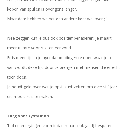
kopen van spullen is overigens langer.
Maar daar hebben we het een andere keer wel over ;-)
Nee zeggen kun je dus ook positief benaderen: Je maakt
meer ruimte voor rust en eenvoud.
Er is meer tijd in je agenda om dingen te doen waar je blij
van wordt, deze tijd door te brengen met mensen die er écht
toen doen.
Je houdt geld over wat je opzij kunt zetten om over vijf jaar
die mooie reis te maken.
Zorg voor systemen
Tijd en energie (en vooruit dan maar, ook geld) besparen