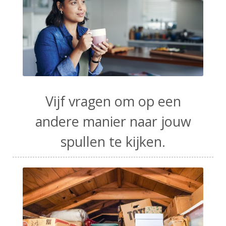
Vijf vragen om op een
andere manier naar jouw
spullen te kijken.