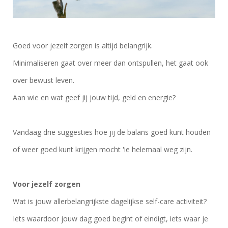
Goed voor jezelf zorgen is altijd belangrijk.
Minimaliseren gaat over meer dan ontspullen, het gaat ook
over bewust leven.
Aan wie en wat geef jij jouw tijd, geld en energie?
Vandaag drie suggesties hoe jij de balans goed kunt houden
of weer goed kunt krijgen mocht 'ie helemaal weg zijn.
Voor jezelf zorgen
Wat is jouw allerbelangrijkste dagelijkse self-care activiteit?
Iets waardoor jouw dag goed begint of eindigt, iets waar je