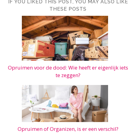
IF YOU LIKED THIS POST, YOU MAY ALSO LIKE
THESE POSTS
Opruimen voor de dood: Wie heeft er eigenlijk iets
te zeggen?
Opruimen of Organizen, is er een verschil?