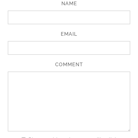
NAME
EMAIL
COMMENT