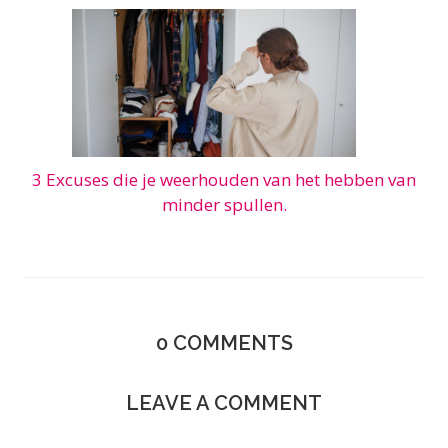
3 Excuses die je weerhouden van het hebben van
minder spullen.
0
COMMENTS
LEAVE A COMMENT