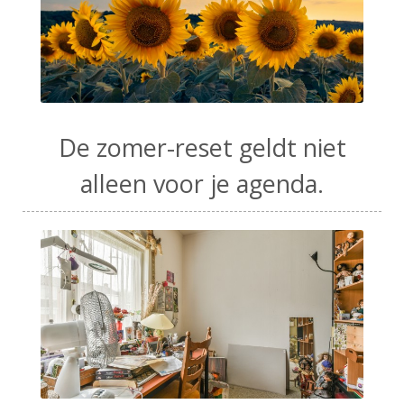
De zomer-reset geldt niet
alleen voor je agenda.