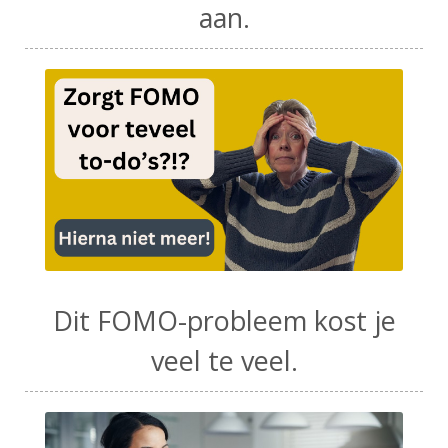
aan.
Dit FOMO-probleem kost je
veel te veel.