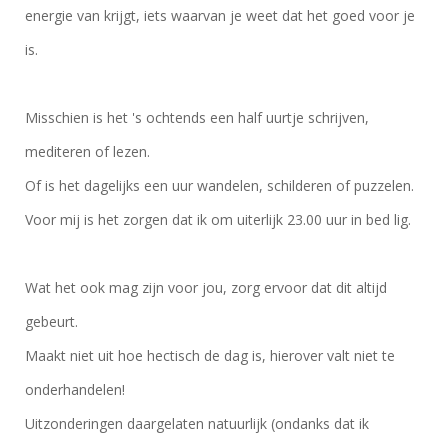
energie van krijgt, iets waarvan je weet dat het goed voor je
is.
Misschien is het 's ochtends een half uurtje schrijven,
mediteren of lezen.
Of is het dagelijks een uur wandelen, schilderen of puzzelen.
Voor mij is het zorgen dat ik om uiterlijk 23.00 uur in bed lig.
Wat het ook mag zijn voor jou, zorg ervoor dat dit altijd
gebeurt.
Maakt niet uit hoe hectisch de dag is, hierover valt niet te
onderhandelen!
Uitzonderingen daargelaten natuurlijk (ondanks dat ik