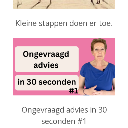
Kleine stappen doen er toe.
Ongevraagd advies in 30
seconden #1