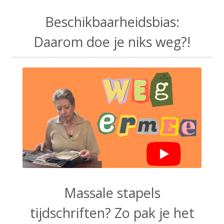
Beschikbaarheidsbias:
Daarom doe je niks weg?!
Massale stapels
tijdschriften? Zo pak je het