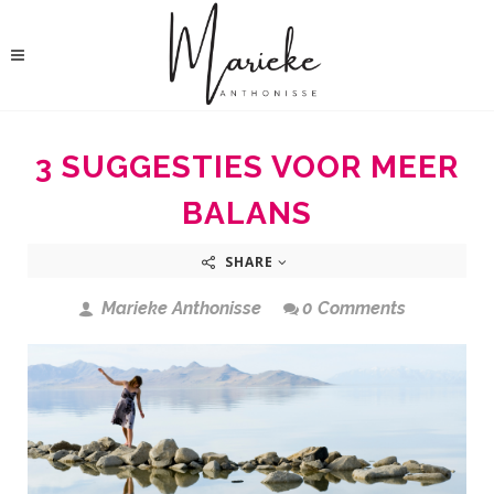
3 SUGGESTIES VOOR MEER
BALANS
SHARE
Marieke Anthonisse
0 Comments