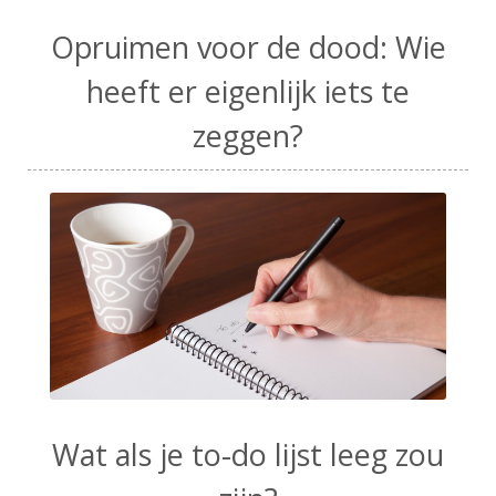
Opruimen voor de dood: Wie
heeft er eigenlijk iets te
zeggen?
Wat als je to-do lijst leeg zou