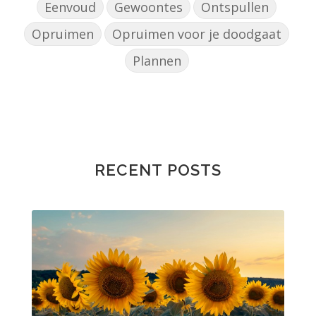
Eenvoud
Gewoontes
Ontspullen
Opruimen
Opruimen voor je doodgaat
Plannen
RECENT POSTS