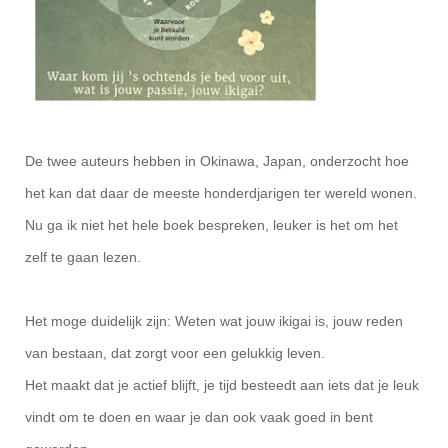
De twee auteurs hebben in Okinawa, Japan, onderzocht hoe
het kan dat daar de meeste honderdjarigen ter wereld wonen.
Nu ga ik niet het hele boek bespreken, leuker is het om het
zelf te gaan lezen.
Het moge duidelijk zijn: Weten wat jouw ikigai is, jouw reden
van bestaan, dat zorgt voor een gelukkig leven.
Het maakt dat je actief blijft, je tijd besteedt aan iets dat je leuk
vindt om te doen en waar je dan ook vaak goed in bent