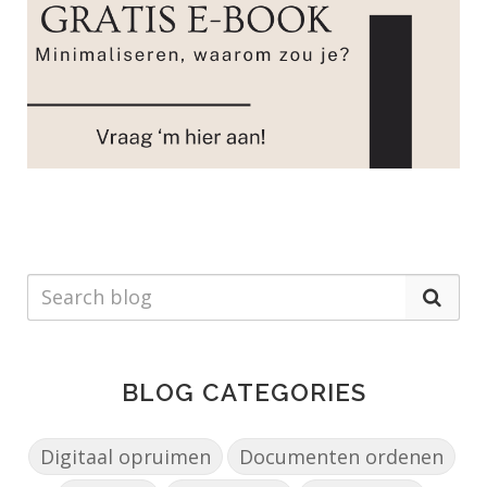
BLOG CATEGORIES
Digitaal opruimen
Documenten ordenen