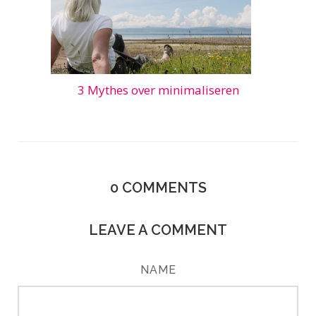
3 Mythes over minimaliseren
0
COMMENTS
LEAVE A COMMENT
NAME