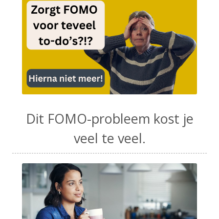
Dit FOMO-probleem kost je
veel te veel.