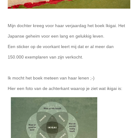
Mijn dochter kreeg voor haar verjaardag het boek Ikigai. Het
Japanse geheim voor een lang en gelukkig leven.
Een sticker op de voorkant leert mij dat er al meer dan
150.000 exemplaren van zijn verkocht.
Ik mocht het boek meteen van haar lenen ;-)
Hier een foto van de achterkant waarop je ziet wat ikigai is: