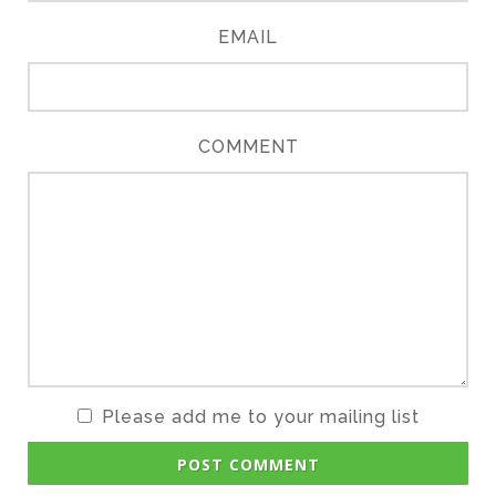
EMAIL
COMMENT
Please add me to your mailing list
POST COMMENT