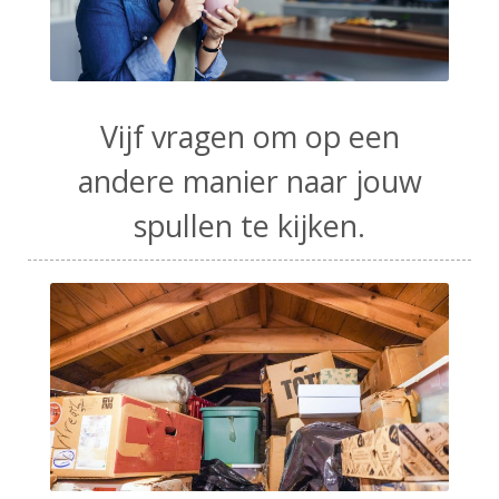
Vijf vragen om op een
andere manier naar jouw
spullen te kijken.