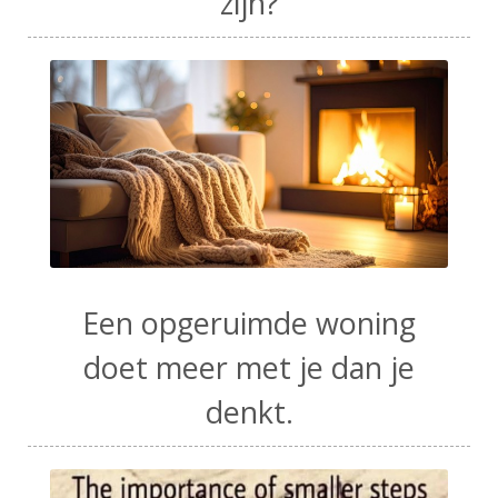
zijn?
Een opgeruimde woning
doet meer met je dan je
denkt.