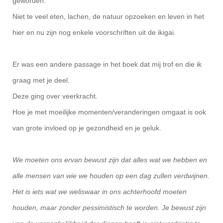
geworden.
Niet te veel eten, lachen, de natuur opzoeken en leven in het
hier en nu zijn nog enkele voorschriften uit de ikigai.
Er was een andere passage in het boek dat mij trof en die ik
graag met je deel.
Deze ging over veerkracht.
Hoe je met moeilijke momenten/veranderingen omgaat is ook
van grote invloed op je gezondheid en je geluk.
We moeten ons ervan bewust zijn dat alles wat we hebben en
alle mensen van wie we houden op een dag zullen verdwijnen.
Het is iets wat we weliswaar in ons achterhoofd moeten
houden, maar zonder pessimistisch te worden. Je bewust zijn