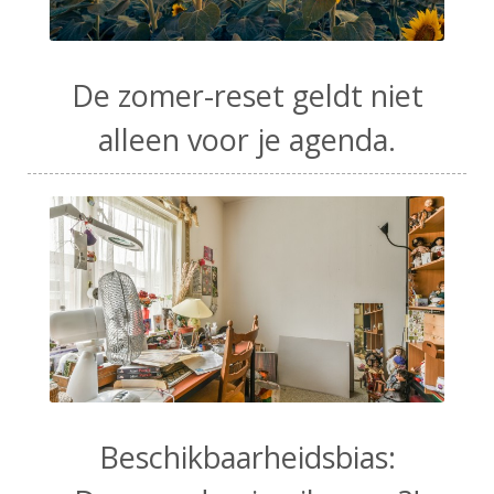
De zomer-reset geldt niet
alleen voor je agenda.
Beschikbaarheidsbias: