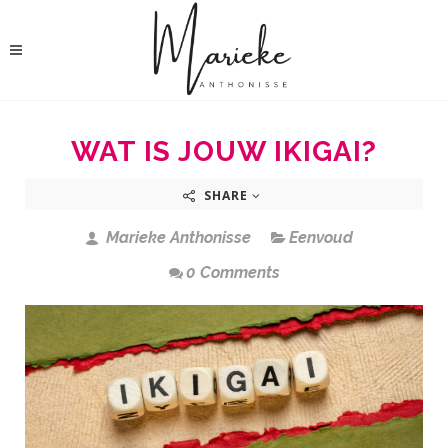
WAT IS JOUW IKIGAI?
SHARE
Marieke Anthonisse
Eenvoud
0 Comments