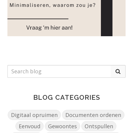
BLOG CATEGORIES
Digitaal opruimen
Documenten ordenen
Eenvoud
Gewoontes
Ontspullen