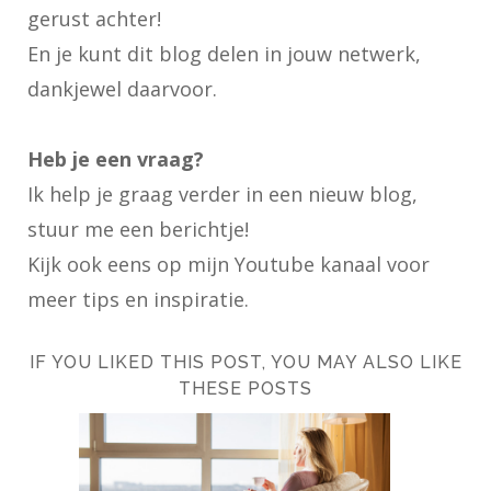
gerust achter!
En je kunt dit blog delen in jouw netwerk,
dankjewel daarvoor.
Heb je een vraag?
Ik help je graag verder in een nieuw blog,
stuur me een berichtje!
Kijk ook eens op
mijn Youtube kanaal
voor
meer tips en inspiratie.
IF YOU LIKED THIS POST, YOU MAY ALSO LIKE
THESE POSTS