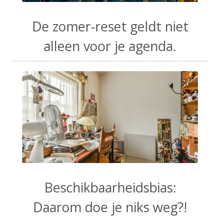
De zomer-reset geldt niet
alleen voor je agenda.
Beschikbaarheidsbias:
Daarom doe je niks weg?!