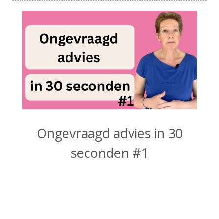
Ongevraagd advies in 30
seconden #1