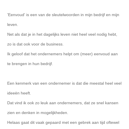
'Eenvoud' is een van de sleutelwoorden in mijn bedrijf en mijn
leven.
Net als dat je in het dagelijks leven niet heel veel nodig hebt,
zo is dat ook voor de business.
Ik geloof dat het ondernemers helpt om (meer) eenvoud aan
te brengen in hun bedrijf.
Een kenmerk van een ondernemer is dat die meestal heel veel
ideeën heeft.
Dat vind ik ook zo leuk aan ondernemers, dat ze snel kansen
zien en denken in mogelijkheden.
Helaas gaat dit vaak gepaard met een gebrek aan tijd oftewel