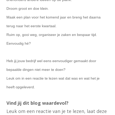
Droom groot en doe klein.
Maak een plan voor het komend jaar en breng het daarna
terug naar het eerste kwartaal.
Ruim op, gooi weg, organiseer je zaken en bespaar tijd.
Eenvoudig hè?
Heb jij jouw bedrijf wel eens eenvoudiger gemaakt door
bepaalde dingen niet meer te doen?
Leuk om in een reactie te lezen wat dat was en wat het je
heeft opgeleverd.
Vind jij dit blog waardevol?
Leuk om een reactie van je te lezen, laat deze