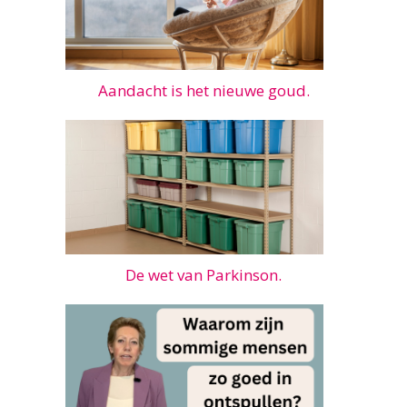
Aandacht is het nieuwe goud.
De wet van Parkinson.