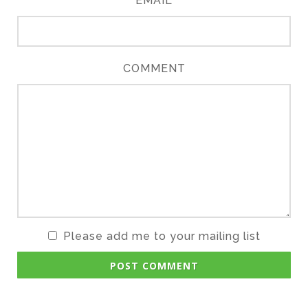
EMAIL
COMMENT
Please add me to your mailing list
POST COMMENT