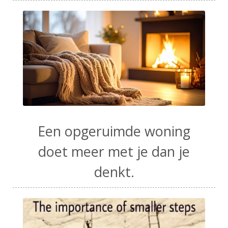
Een opgeruimde woning
doet meer met je dan je
denkt.