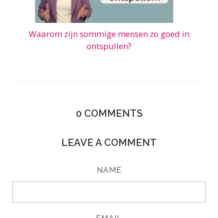
Waarom zijn sommige mensen zo goed in
ontspullen?
0
COMMENTS
LEAVE A COMMENT
NAME