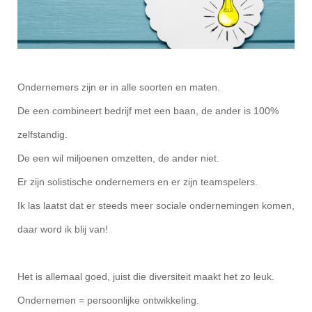
Ondernemers zijn er in alle soorten en maten.
De een combineert bedrijf met een baan, de ander is 100%
zelfstandig.
De een wil miljoenen omzetten, de ander niet.
Er zijn solistische ondernemers en er zijn teamspelers.
Ik las laatst dat er steeds meer sociale ondernemingen komen,
daar word ik blij van!
Het is allemaal goed, juist die diversiteit maakt het zo leuk.
Ondernemen = persoonlijke ontwikkeling.