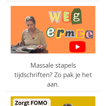
Massale stapels
tijdschriften? Zo pak je het
aan.