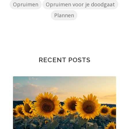
Opruimen
Opruimen voor je doodgaat
Plannen
RECENT POSTS