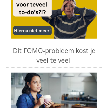
Dit FOMO-probleem kost je
veel te veel.