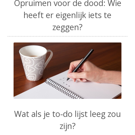
Opruimen voor de dood: Wie
heeft er eigenlijk iets te
zeggen?
Wat als je to-do lijst leeg zou
zijn?