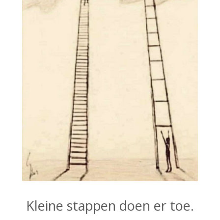
Kleine stappen doen er toe.