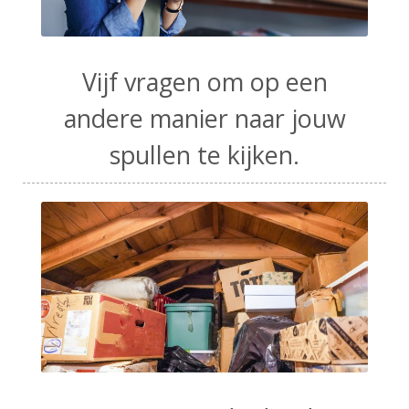
Vijf vragen om op een
andere manier naar jouw
spullen te kijken.