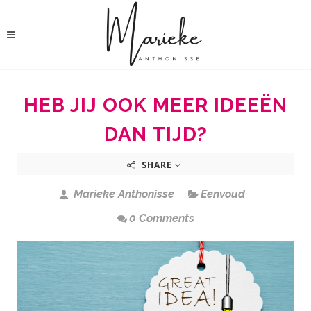
HEB JIJ OOK MEER IDEEËN
DAN TIJD?
SHARE
Marieke Anthonisse
Eenvoud
0 Comments