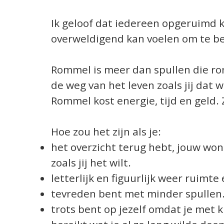
Ik geloof dat iedereen opgeruimd k
overweldigend kan voelen om te b
Rommel is meer dan spullen die ro
de weg van het leven zoals jij dat w
Rommel kost energie, tijd en geld.
Hoe zou het zijn als je:
het overzicht terug hebt, jouw won
zoals jij het wilt.
letterlijk en figuurlijk weer ruimte 
tevreden bent met minder spullen
trots bent op jezelf omdat je met k