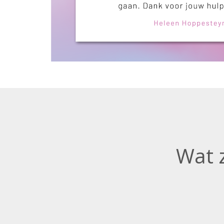
Wat z